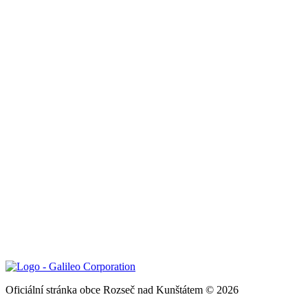
Oficiální stránka obce Rozseč nad Kunštátem © 2026