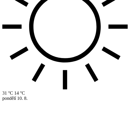
31 °C
14 °C
pondělí
10. 8.