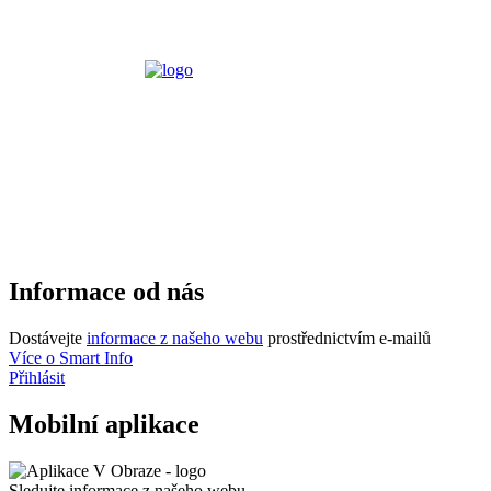
Informace od nás
Dostávejte
informace z našeho webu
prostřednictvím e-mailů
Více o Smart Info
Přihlásit
Mobilní aplikace
Sledujte informace z našeho webu