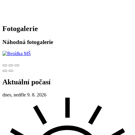
Fotogalerie
Náhodná fotogalerie
Aktuální počasí
dnes, neděle 9. 8. 2026