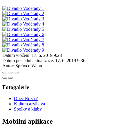
Datum vložení:
17. 6. 2019 9:28
Datum poslední aktualizace:
17. 6. 2019 9:36
Autor:
Správce Webu
Fotogalerie
Obec Rozseč
Kultura a zábava
Spolky a kluby
Mobilní aplikace