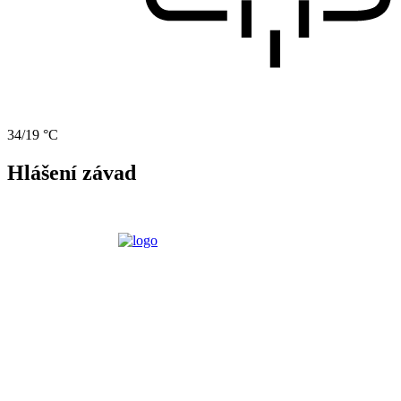
34/19 °C
Hlášení závad