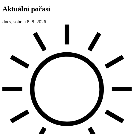
Aktuální počasí
dnes, sobota 8. 8. 2026