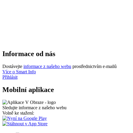
Informace od nás
Dostávejte
informace z našeho webu
prostřednictvím e-mailů
Více o Smart Info
Přihlásit
Mobilní aplikace
Sledujte informace z našeho webu
Volně ke stažení: