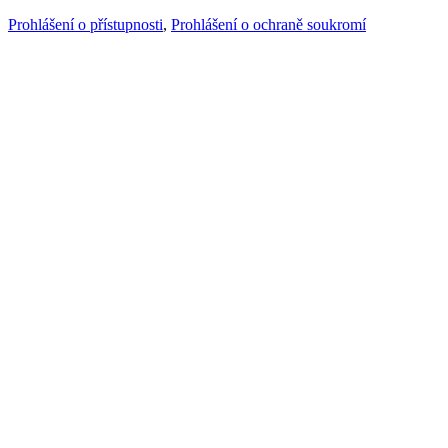
Prohlášení o přístupnosti
,
Prohlášení o ochraně soukromí