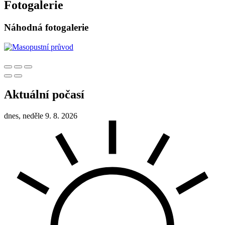
Fotogalerie
Náhodná fotogalerie
Aktuální počasí
dnes, neděle 9. 8. 2026