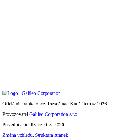
Oficiální stránka obce Rozseč nad Kunštátem © 2026
Provozovatel
Galileo Corporation s.r.o.
Poslední aktualizace: 6. 8. 2026
Změna vzhledu
,
Struktura stránek