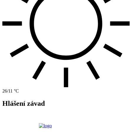
26/11 °C
Hlášení závad