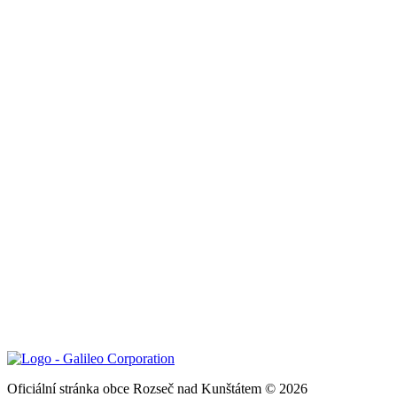
Oficiální stránka obce Rozseč nad Kunštátem © 2026