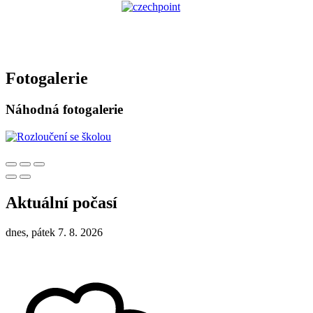
Fotogalerie
Náhodná fotogalerie
Aktuální počasí
dnes, pátek 7. 8. 2026