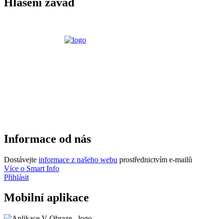
Hlášení závad
Informace od nás
Dostávejte
informace z našeho webu
prostřednictvím e-mailů
Více o Smart Info
Přihlásit
Mobilní aplikace