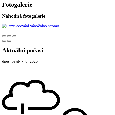
Fotogalerie
Náhodná fotogalerie
Aktuální počasí
dnes, pátek 7. 8. 2026