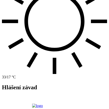
33/17 °C
Hlášení závad