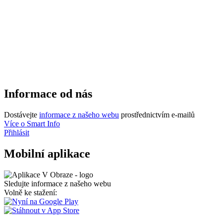
Informace od nás
Dostávejte
informace z našeho webu
prostřednictvím e-mailů
Více o Smart Info
Přihlásit
Mobilní aplikace
Sledujte informace z našeho webu
Volně ke stažení: