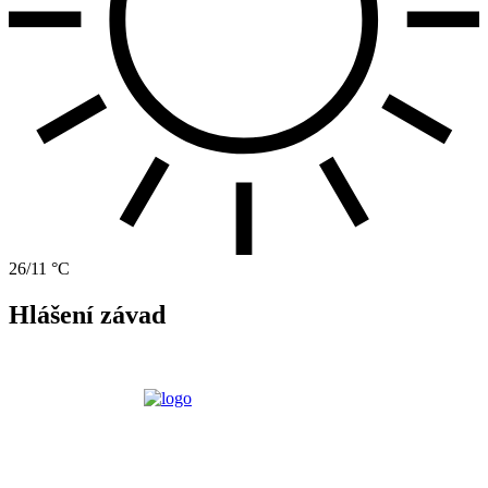
26/11 °C
Hlášení závad