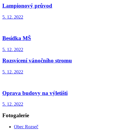
Lampionový průvod
5. 12. 2022
Besídka MŠ
5. 12. 2022
Rozsvícení vánočního stromu
5. 12. 2022
Oprava budovy na výletišti
5. 12. 2022
Fotogalerie
Obec Rozseč