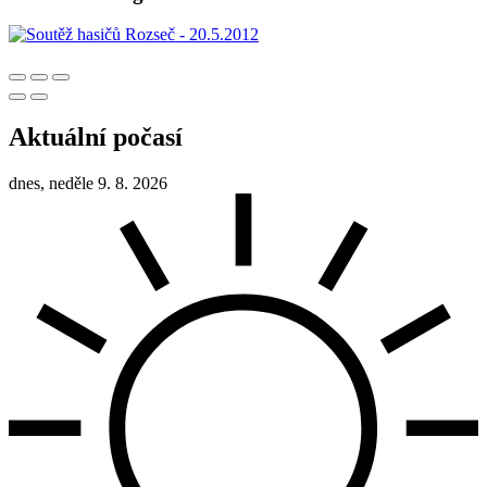
Aktuální počasí
dnes, neděle 9. 8. 2026