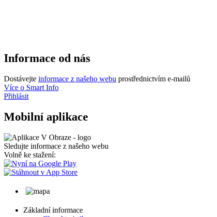
Informace od nás
Dostávejte
informace z našeho webu
prostřednictvím e-mailů
Více o Smart Info
Přihlásit
Mobilní aplikace
Sledujte informace z našeho webu
Volně ke stažení:
Základní informace